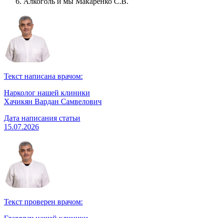
Алкоголь и мы Макаренко С.В.
Текст написана врачом:
Нарколог нашей клиники
Хачикян Вардан Самвелович
Дата написания статьи
15.07.2026
Текст проверен врачом: