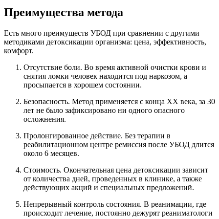
Преимущества метода
Есть много преимуществ УБОД при сравнении с другими
методиками детоксикации организма: цена, эффективность,
комфорт.
Отсутствие боли. Во время активной очистки крови и
снятия ломки человек находится под наркозом, а
просыпается в хорошем состоянии.
Безопасность. Метод применяется с конца ХХ века, за 30
лет не было зафиксировано ни одного опасного
осложнения.
Пролонгированное действие. Без терапии в
реабилитационном центре ремиссия после УБОД длится
около 6 месяцев.
Стоимость. Окончательная цена детоксикации зависит
от количества дней, проведенных в клинике, а также
действующих акций и специальных предложений.
Непрерывный контроль состояния. В реанимации, где
происходит лечение, постоянно дежурят реаниматологи