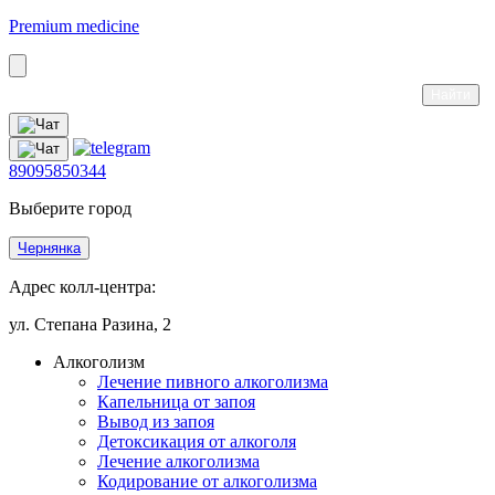
Premium medicine
89095850344
Выберите город
Чернянка
Адрес колл-центра:
ул. Степана Разина, 2
Алкоголизм
Лечение пивного алкоголизма
Капельница от запоя
Вывод из запоя
Детоксикация от алкоголя
Лечение алкоголизма
Кодирование от алкоголизма