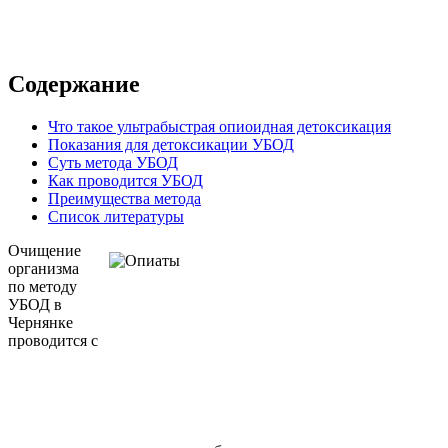
Содержание
Что такое ультрабыстрая опиоидная детоксикация
Показания для детоксикации УБОД
Суть метода УБОД
Как проводится УБОД
Преимущества метода
Список литературы
Очищение
организма
по методу
УБОД в
Чернянке
проводится с