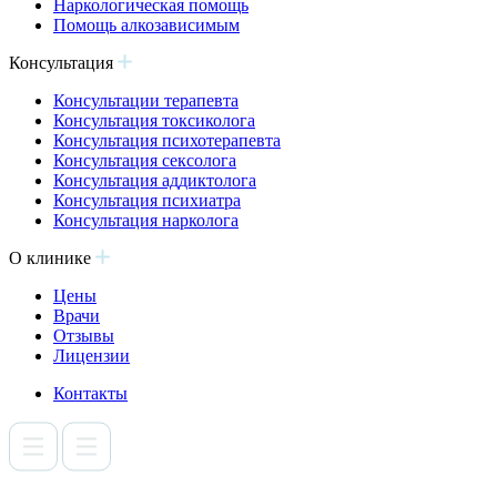
Наркологическая помощь
Помощь алкозависимым
Консультация
Консультации терапевта
Консультация токсиколога
Консультация психотерапевта
Консультация сексолога
Консультация аддиктолога
Консультация психиатра
Консультация нарколога
О клинике
Цены
Врачи
Отзывы
Лицензии
Контакты