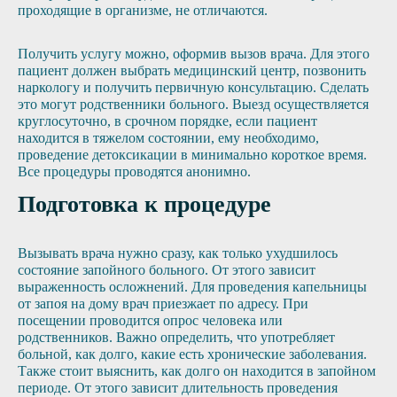
проходящие в организме, не отличаются.
Получить услугу можно, оформив вызов врача. Для этого
пациент должен выбрать медицинский центр, позвонить
наркологу и получить первичную консультацию. Сделать
это могут родственники больного. Выезд осуществляется
круглосуточно, в срочном порядке, если пациент
находится в тяжелом состоянии, ему необходимо,
проведение детоксикации в минимально короткое время.
Все процедуры проводятся анонимно.
Подготовка к процедуре
Вызывать врача нужно сразу, как только ухудшилось
состояние запойного больного. От этого зависит
выраженность осложнений. Для проведения капельницы
от запоя на дому врач приезжает по адресу. При
посещении проводится опрос человека или
родственников. Важно определить, что употребляет
больной, как долго, какие есть хронические заболевания.
Также стоит выяснить, как долго он находится в запойном
периоде. От этого зависит длительность проведения