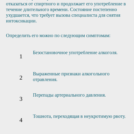
отказаться от спиртного и продолжает его употребление в
течение длительного времени. Состояние постепенно
ухудшается, что требует вызова специалиста для снятия
интоксикации.
Определить его можно по следующим симптомам:
Безостановочное употребление алкоголя.
Выраженные признаки алкогольного
отравления.
Перепады артериального давления.
Тошнота, переходящая в неукротимую рвоту.