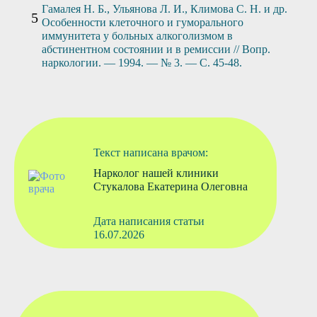
Гамалея Н. Б., Ульянова Л. И., Климова С. Н. и др.
Особенности клеточного и гуморального
иммунитета у больных алкоголизмом в
абстинентном состоянии и в ремиссии // Вопр.
наркологии. — 1994. — № 3. — С. 45-48.
Текст написана врачом:
Нарколог нашей клиники
Стукалова Екатерина Олеговна
Дата написания статьи
16.07.2026