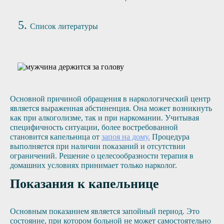
Список литературы
Основной причиной обращения в наркологический центр
является выраженная абстиненция. Она может возникнуть
как при алкоголизме, так и при наркомании. Учитывая
специфичность ситуации, более востребованной
становится капельница от
запоя на дому.
Процедура
выполняется при наличии показаний и отсутствии
ограничений. Решение о целесообразности терапия в
домашних условиях принимает только нарколог.
Показания к капельнице
Основным показанием является запойный период. Это
состояние, при котором больной не может самостоятельно