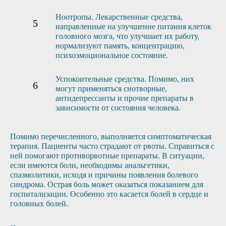
Ноотропы. Лекарственные средства,
направленные на улучшение питания клеток
головного мозга, что улучшает их работу,
нормализуют память, концентрацию,
психоэмоциональное состояние.
Успокоительные средства. Помимо, них
могут применяться снотворные,
антидепрессанты и прочие препараты в
зависимости от состояния человека.
Помимо перечисленного, выполняется симптоматическая
терапия. Пациенты часто страдают от рвоты. Справиться с
ней помогают противорвотные препараты. В ситуации,
если имеются боли, необходимы анальгетики,
спазмолитики, исходя и причины появления болевого
синдрома. Острая боль может оказаться показанием для
госпитализации. Особенно это касается болей в сердце и
головных болей.