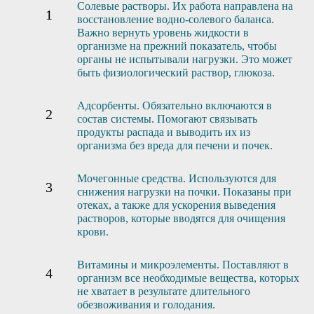
Солевые растворы. Их работа направлена на
восстановление водно-солевого баланса.
Важно вернуть уровень жидкости в
организме на прежний показатель, чтобы
органы не испытывали нагрузки. Это может
быть физиологический раствор, глюкоза.
Адсорбенты. Обязательно включаются в
состав системы. Помогают связывать
продукты распада и выводить их из
организма без вреда для печени и почек.
Мочегонные средства. Используются для
снижения нагрузки на почки. Показаны при
отеках, а также для ускорения выведения
растворов, которые вводятся для очищения
крови.
Витамины и микроэлементы. Поставляют в
организм все необходимые вещества, которых
не хватает в результате длительного
обезвоживания и голодания.