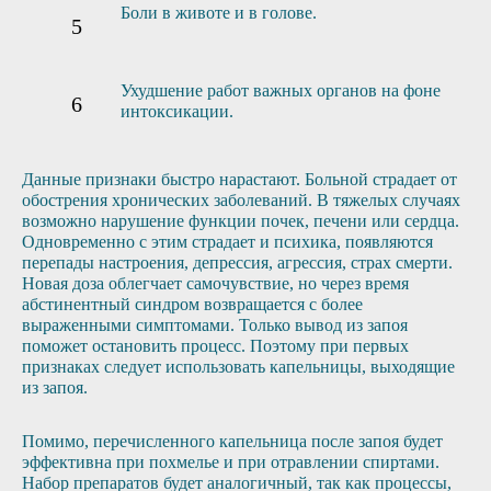
Боли в животе и в голове.
Ухудшение работ важных органов на фоне
интоксикации.
Данные признаки быстро нарастают. Больной страдает от
обострения хронических заболеваний. В тяжелых случаях
возможно нарушение функции почек, печени или сердца.
Одновременно с этим страдает и психика, появляются
перепады настроения, депрессия, агрессия, страх смерти.
Новая доза облегчает самочувствие, но через время
абстинентный синдром возвращается с более
выраженными симптомами. Только вывод из запоя
поможет остановить процесс. Поэтому при первых
признаках следует использовать капельницы, выходящие
из запоя.
Помимо, перечисленного капельница после запоя будет
эффективна при похмелье и при отравлении спиртами.
Набор препаратов будет аналогичный, так как процессы,