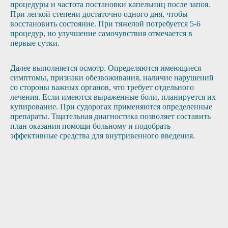
процедуры и частота постановки капельниц после запоя.
При легкой степени достаточно одного дня, чтобы
восстановить состояние. При тяжелой потребуется 5-6
процедур, но улучшение самочувствия отмечается в
первые сутки.
Далее выполняется осмотр. Определяются имеющиеся
симптомы, признаки обезвоживания, наличие нарушений
со стороны важных органов, что требует отдельного
лечения. Если имеются выраженные боли, планируется их
купирование. При судорогах применяются определенные
препараты. Тщательная диагностика позволяет составить
план оказания помощи больному и подобрать
эффективные средства для внутривенного введения.