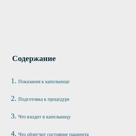
12400 руб
Premium+
Содержание
Показания к капельнице
Подготовка к процедуре
Что входит в капельницу
Что облегчит состояние пациента