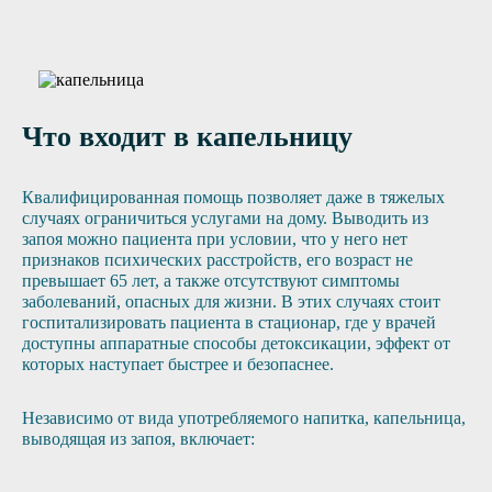
Отправить заявку
Что входит в капельницу
Квалифицированная помощь позволяет даже в тяжелых
случаях ограничиться услугами на дому. Выводить из
запоя можно пациента при условии, что у него нет
признаков психических расстройств, его возраст не
превышает 65 лет, а также отсутствуют симптомы
заболеваний, опасных для жизни. В этих случаях стоит
госпитализировать пациента в стационар, где у врачей
доступны аппаратные способы детоксикации, эффект от
которых наступает быстрее и безопаснее.
Независимо от вида употребляемого напитка, капельница,
выводящая из запоя, включает: